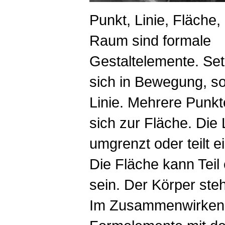
Punkt, Linie, Fläche,
Raum sind formale
Gestaltelemente. Set
sich in Bewegung, so
Linie. Mehrere Punkt
sich zur Fläche. Die 
umgrenzt oder teilt e
Die Fläche kann Teil
sein. Der Körper ste
Im Zusammenwirken