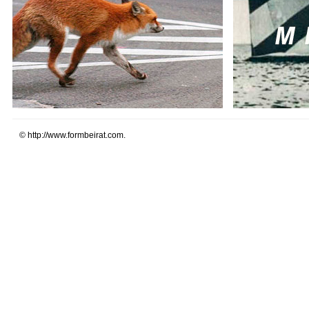
© http://www.formbeirat.com.