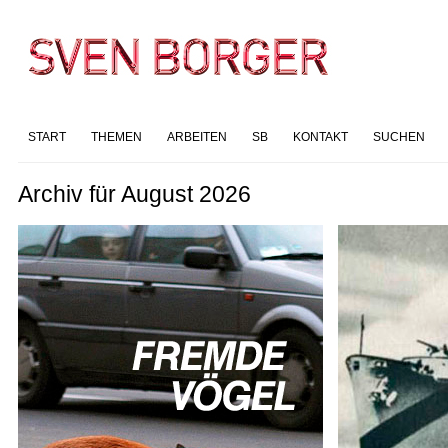
START
THEMEN
ARBEITEN
SB
KONTAKT
SUCHEN
Archiv für August 2026